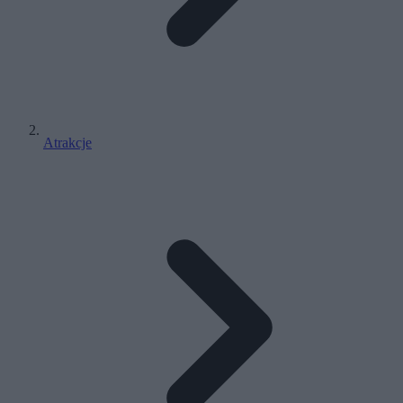
Atrakcje