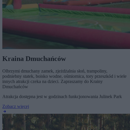
Kraina Dmuchańców
Olbrzymi dmuchany zamek, zjeżdżalnia słoń, trampoliny,
podniebny statek, boisko wodne, ośmiornica, tory przeszkód i wiele
innych atrakcji czeka na dzieci. Zapraszamy do Krainy
Dmuchańców
Atrakcja dostępna jest w godzinach funkcjonowania Julinek Park
Zobacz więcej