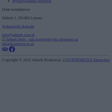
Wypożyczalnia rowerów
Dane kontaktowe
Julinek 1, 05-084 Leszno
Wskazówki dojazdu
info@julinek.com.pl
Copyright © 2022 Julinek
Realizacja: