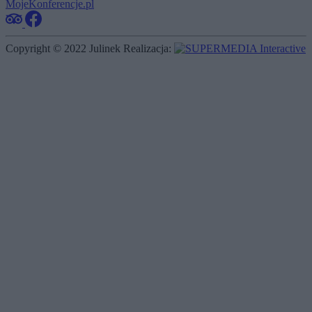
Copyright © 2022 Julinek
Realizacja: