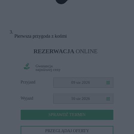
Pierwsza przygoda z końmi
REZERWACJA
ONLINE
Gwarancja
najniższej ceny
Przyjazd
09 sie 2026
Wyjazd
10 sie 2026
SPRAWDŹ TERMIN
PRZEGLĄDAJ OFERTY