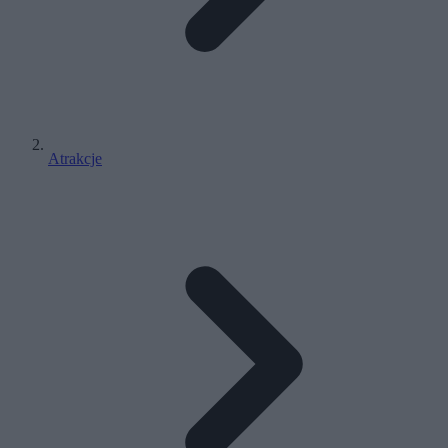
Atrakcje