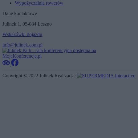
Wypożyczalnia rowerów
Dane kontaktowe
Julinek 1, 05-084 Leszno
Wskazówki dojazdu
info@julinek.com.pl
Copyright © 2022 Julinek
Realizacja: