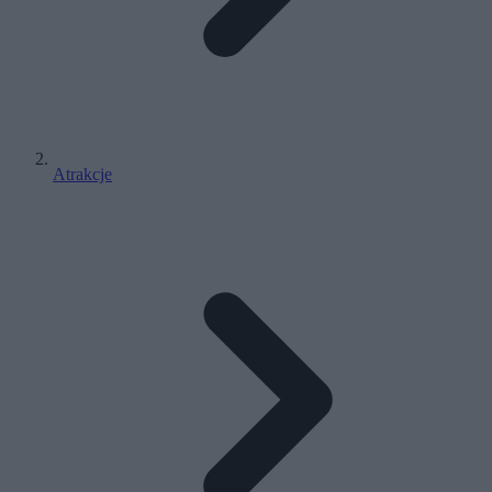
Atrakcje