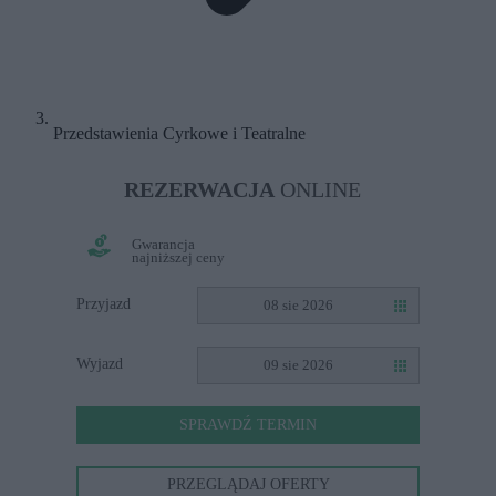
Przedstawienia Cyrkowe i Teatralne
REZERWACJA
ONLINE
Gwarancja
najniższej ceny
Przyjazd
08 sie 2026
Wyjazd
09 sie 2026
SPRAWDŹ TERMIN
PRZEGLĄDAJ OFERTY