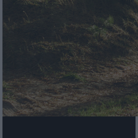
Zapisz się do newslettera