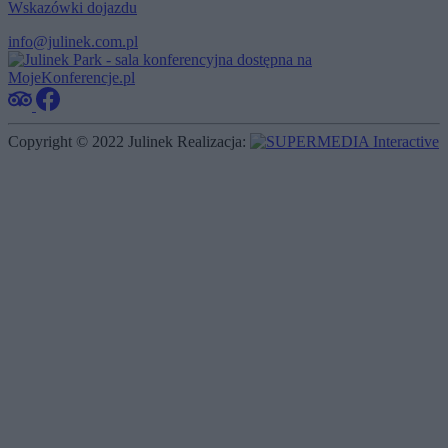
Wskazówki dojazdu
info@julinek.com.pl
Copyright © 2022 Julinek
Realizacja: