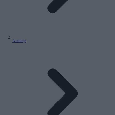
Atrakcje