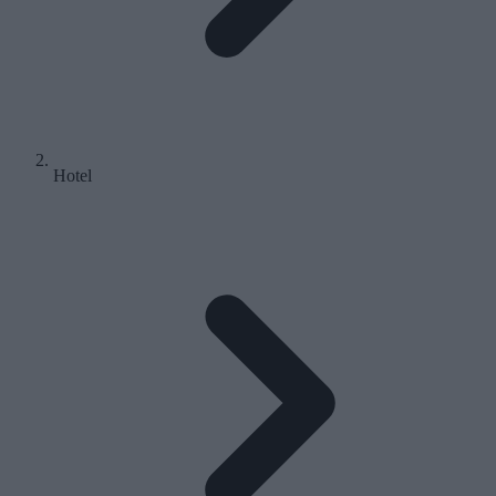
Hotel