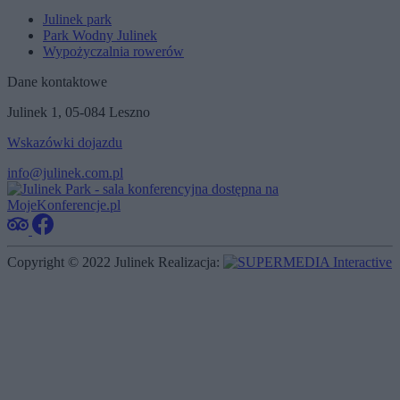
Julinek park
Park Wodny Julinek
Wypożyczalnia rowerów
Dane kontaktowe
Julinek 1, 05-084 Leszno
Wskazówki dojazdu
info@julinek.com.pl
Copyright © 2022 Julinek
Realizacja: