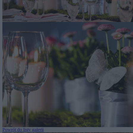
Powrót do listy galerii