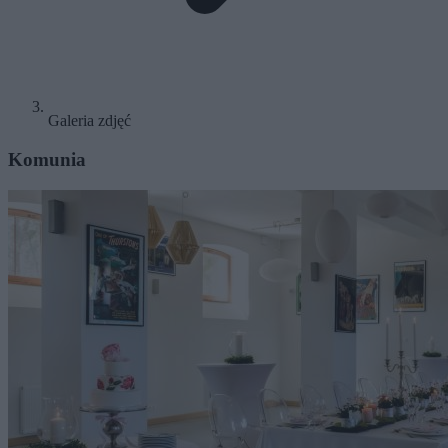
Galeria zdjęć
Komunia